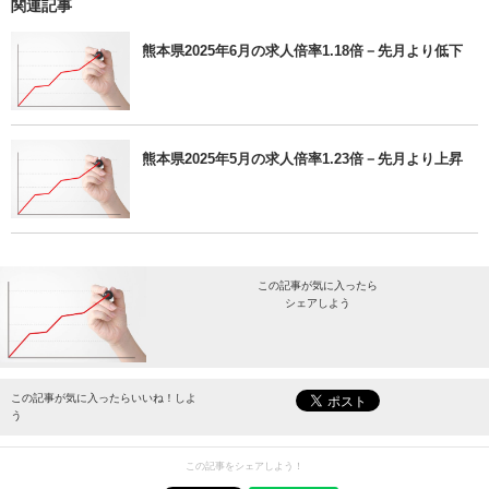
関連記事
熊本県2025年6月の求人倍率1.18倍－先月より低下
熊本県2025年5月の求人倍率1.23倍－先月より上昇
この記事が気に入ったら
シェアしよう
最新情報をお届けします。
この記事が気に入ったらいいね！しよ
う
この記事をシェアしよう！