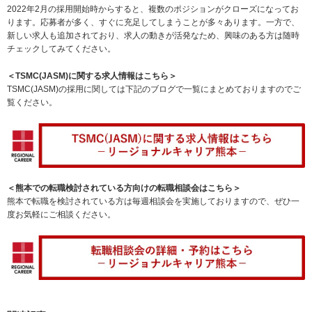
2022年2月の採用開始時からすると、複数のポジションがクローズになってお
ります。応募者が多く、すぐに充足してしまうことが多々あります。一方で、
新しい求人も追加されており、求人の動きが活発なため、興味のある方は随時
チェックしてみてください。
＜TSMC(JASM)に関する求人情報はこちら＞
TSMC(JASM)の採用に関しては下記のブログで一覧にまとめておりますのでご
覧ください。
＜熊本での転職検討されている方向けの転職相談会はこちら＞
熊本で転職を検討されている方は毎週相談会を実施しておりますので、ぜひ一
度お気軽にご相談ください。