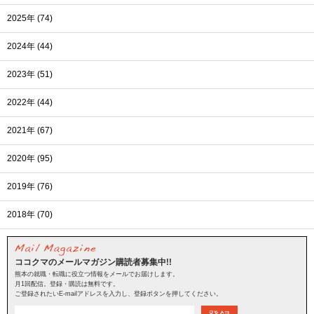
2025年 (74)
2024年 (44)
2023年 (51)
2022年 (44)
2021年 (67)
2020年 (95)
2019年 (76)
2018年 (70)
ココクマのメールマガジン購読者募集中!!
熊本の就職・転職に役立つ情報をメールでお届けします。
月1回配信。登録・購読は無料です。
ご登録されたいE-mailアドレスを入力し、登録ボタンを押してください。