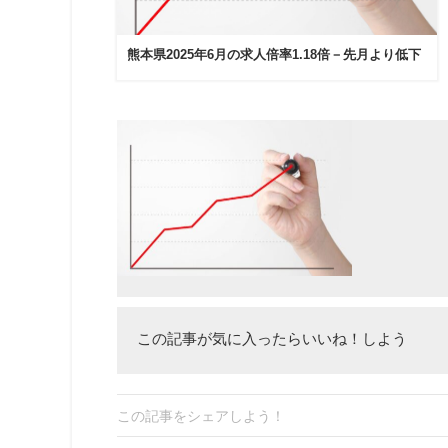
熊本県2025年6月の求人倍率1.18倍－先月より低下
この記事が気に入ったらいいね！しよう
この記事をシェアしよう！