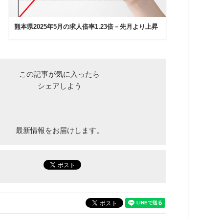
熊本県2025年5月の求人倍率1.23倍－先月より上昇
この記事が気に入ったら
シェアしよう
最新情報をお届けします。