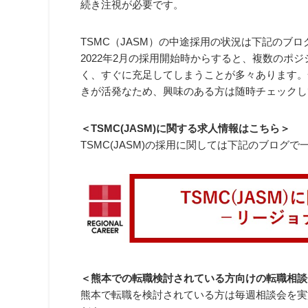
続き注視が必要です。
TSMC（JASM）の中途採用の状況は下記のブ
2022年2月の採用開始時からすると、複数のポ
く、すぐに充足してしまうことが多々あります。
きが活発なため、興味のある方は随時チェックし
＜TSMC(JASM)に関する求人情報はこちら＞
TSMC(JASM)の採用に関しては下記のブログ
＜熊本での転職検討されている方向けの転職相談
熊本で転職を検討されている方は毎週相談会を実