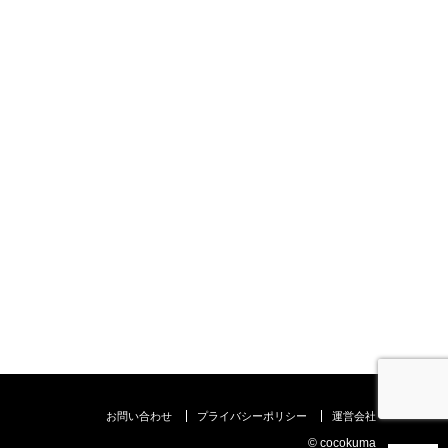
お問い合わせ
プライバシーポリシー
運営会社
©︎ cocokuma