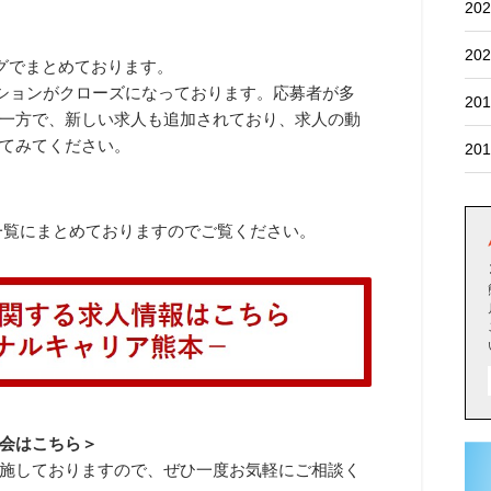
202
202
ログでまとめております。
ジションがクローズになっております。応募者が多
201
一方で、新しい求人も追加されており、求人の動
てみてください。
201
で一覧にまとめておりますのでご覧ください。
会はこちら＞
施しておりますので、ぜひ一度お気軽にご相談く