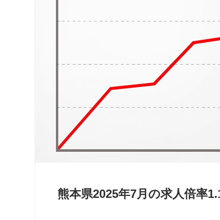
熊本県2025年7月の求人倍率1