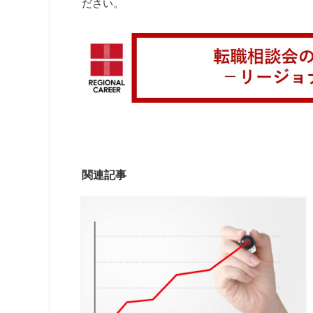
ださい。
関連記事