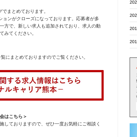
202
ログでまとめております。
202
ジションがクローズになっております。応募者が多
一方で、新しい求人も追加されており、求人の動
201
てみてください。
201
で一覧にまとめておりますのでご覧ください。
会はこちら＞
施しておりますので、ぜひ一度お気軽にご相談く