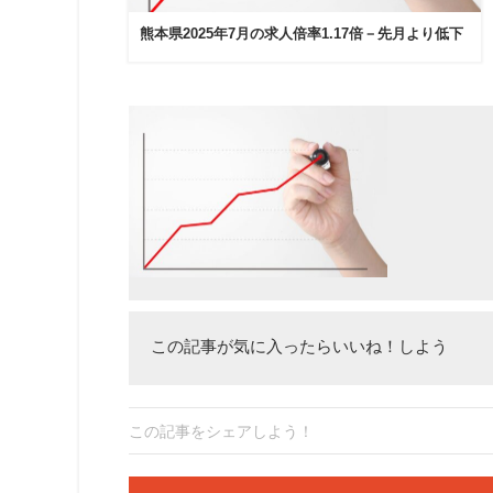
熊本県2025年7月の求人倍率1.17倍－先月より低下
この記事が気に入ったらいいね！しよう
この記事をシェアしよう！