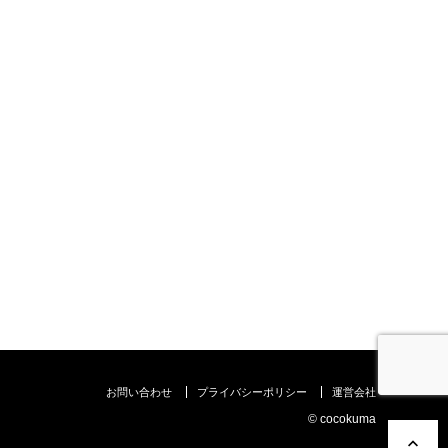
お問い合わせ
プライバシーポリシー
運営会社
©︎ cocokuma