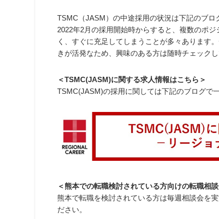
TSMC（JASM）の中途採用の状況は下記のブ
2022年2月の採用開始時からすると、複数のポ
く、すぐに充足してしまうことが多々あります。
きが活発なため、興味のある方は随時チェックし
＜TSMC(JASM)に関する求人情報はこちら＞
TSMC(JASM)の採用に関しては下記のブログ
＜熊本での転職検討されている方向けの転職相談
熊本で転職を検討されている方は毎週相談会を実
ださい。