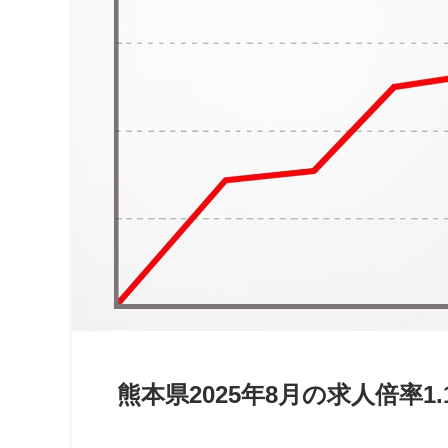
熊本県2025年8月の求人倍率1