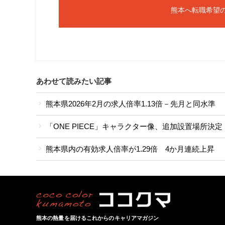
熊本へ転職希望
あわせて読みたい記事
熊本県2026年2月の求人倍率1.13倍－先月と同水準
「ONE PIECE」キャラクター像、追加設置場所
熊本県内の有効求人倍率が1.29倍 4か月連続上昇
熊本の熱量を届けるこれからのキャリアマガジン