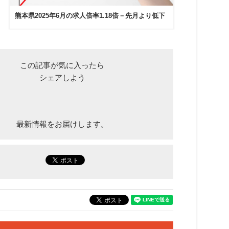
熊本県2025年6月の求人倍率1.18倍－先月より低下
この記事が気に入ったら
シェアしよう
最新情報をお届けします。