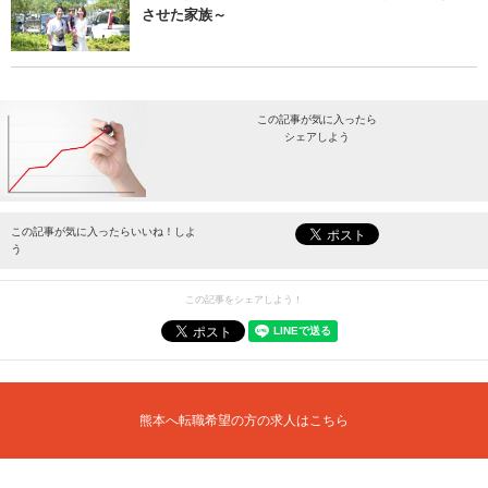
させた家族～
この記事が気に入ったら
シェアしよう
最新情報をお届けします。
この記事が気に入ったらいいね！しよ
う
この記事をシェアしよう！
熊本へ転職希望の方の求人はこちら