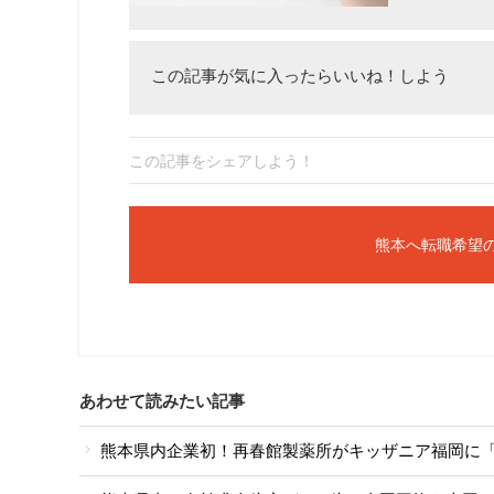
この記事が気に入ったらいいね！しよう
この記事をシェアしよう！
熊本へ転職希望
あわせて読みたい記事
熊本県内企業初！再春館製薬所がキッザニア福岡に