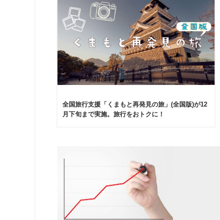
全国旅行支援「くまもと再発見の旅」(全国版)が12
月下旬まで実施。旅行をおトクに！