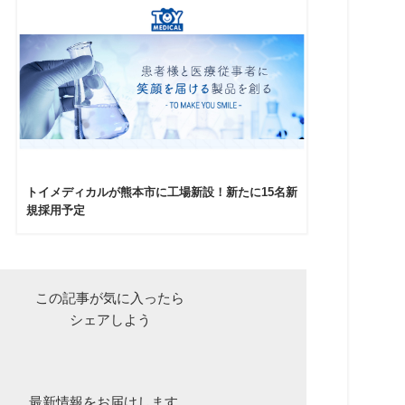
トイメディカルが熊本市に工場新設！新たに15名新
規採用予定
この記事が気に入ったら
シェアしよう
最新情報をお届けします。