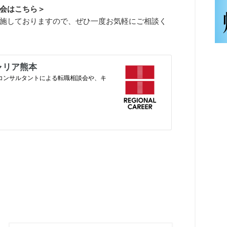
会はこちら＞
施しておりますので、ぜひ一度お気軽にご相談く