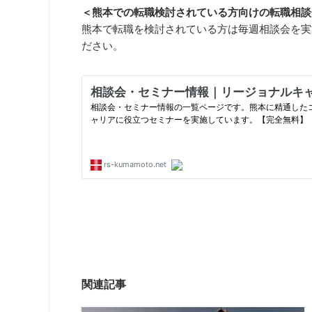
＜熊本での転職検討されている方向けの転職相談
熊本で転職を検討されている方は毎週相談会を実
ださい。
関連記事