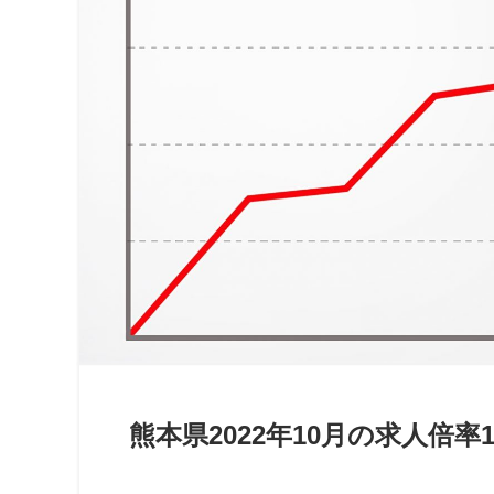
熊本県2022年10月の求人倍率