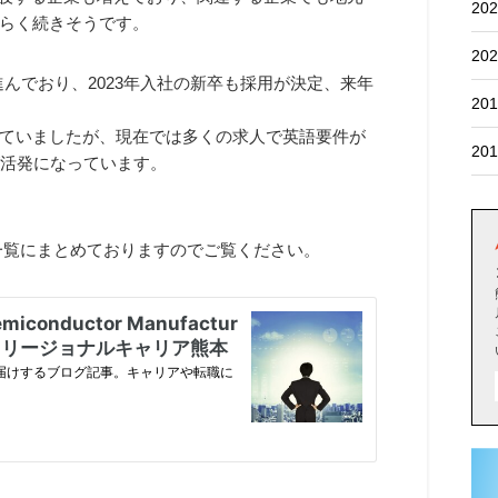
202
らく続きそうです。
202
進んでおり、2023年入社の新卒も採用が決定、来年
201
ていましたが、現在では多くの求人で英語要件が
201
が活発になっています。
で一覧にまとめておりますのでご覧ください。