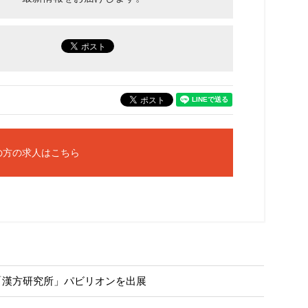
の方の求人はこちら
「漢方研究所」パビリオンを出展