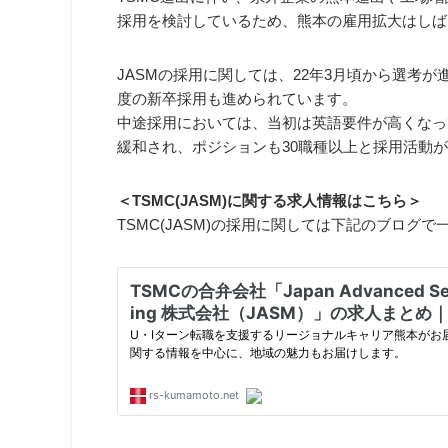
採用を検討しているため、熊本の雇用拡大はしば
JASMの採用に関しては、22年3月頃から選考が
度の新卒採用も進められています。
中途採用においては、当初は英語要件が高くなっ
緩和され、ポジションも30職種以上と採用活動
＜TSMC(JASM)に関する求人情報はこちら＞
TSMC(JASM)の採用に関しては下記のブログ