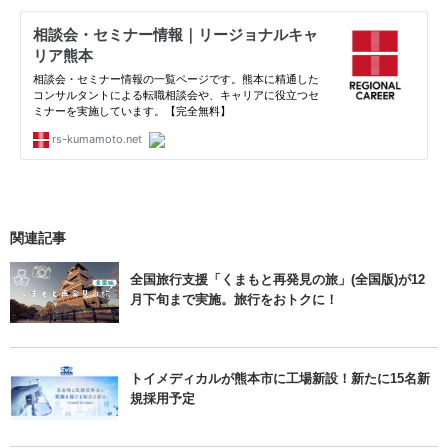
関連記事
全国旅行支援「くまもと再発見の旅」(全国版)が12
月下旬まで実施。旅行をおトクに！
トイメディカルが熊本市に工場新設！新たに15名新
規採用予定