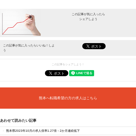
この記事が気に入ったら
シェアしよう
最新情報をお届けします。
この記事が気に入ったらいいね！しよ
う
この記事をシェアしよう！
熊本へ転職希望の方の求人はこちら
あわせて読みたい記事
熊本県2023年10月の求人倍率1.27倍－2か月連続低下