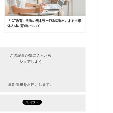
「ICT教育」先進の熊本県ーTSMC進出による半導
体人材の育成について
この記事が気に入ったら
シェアしよう
最新情報をお届けします。