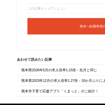
この記事をシェアしよう！
熊本へ転職希望
あわせて読みたい記事
熊本県2026年5月の求人倍率1.15倍－先月と同じ
熊本県2023年12月の求人倍率1.27倍－10か月ぶりに
熊本市子育て応援アプリ「くまっと」のご紹介！