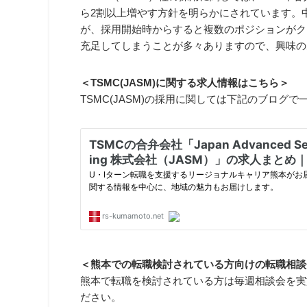
ら2割以上増やす方針を明らかにされています。
が、採用開始時からすると複数のポジションがク
充足してしまうことが多々ありますので、興味の
＜TSMC(JASM)に関する求人情報はこちら＞
TSMC(JASM)の採用に関しては下記のブログ
＜熊本での転職検討されている方向けの転職相談
熊本で転職を検討されている方は毎週相談会を実
ださい。