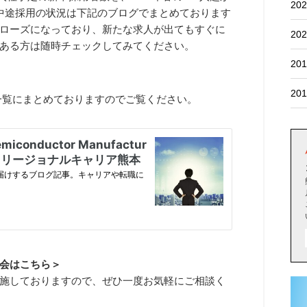
202
中途採用の状況は下記のブログでまとめております
ローズになっており、新たな求人が出てもすぐに
202
ある方は随時チェックしてみてください。
201
201
で一覧にまとめておりますのでご覧ください。
会はこちら＞
施しておりますので、ぜひ一度お気軽にご相談く