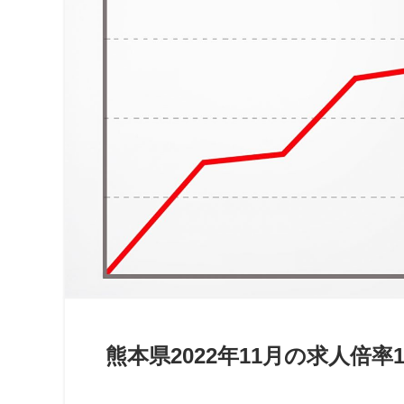
熊本県2022年11月の求人倍率