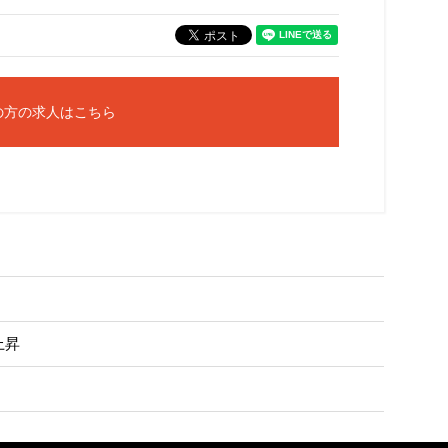
の方の求人はこちら
上昇