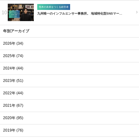
熊本の未来をつくる経営者
10
九州唯一のインフルエンサー事務所。 地域特化型SNSマー…
年別アーカイブ
2026年 (34)
2025年 (74)
2024年 (44)
2023年 (51)
2022年 (44)
2021年 (67)
2020年 (95)
2019年 (76)