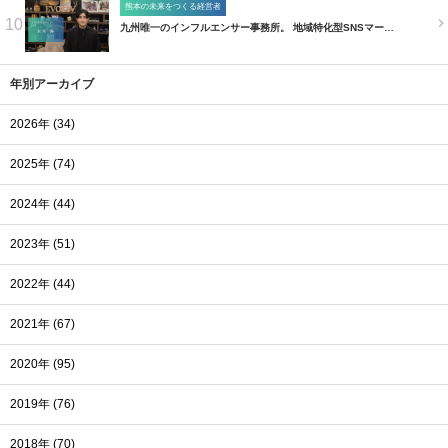
熊本の未来をつくる経営者
10
九州唯一のインフルエンサー事務所。 地域特化型SNSマー…
年別アーカイブ
2026年 (34)
2025年 (74)
2024年 (44)
2023年 (51)
2022年 (44)
2021年 (67)
2020年 (95)
2019年 (76)
2018年 (70)