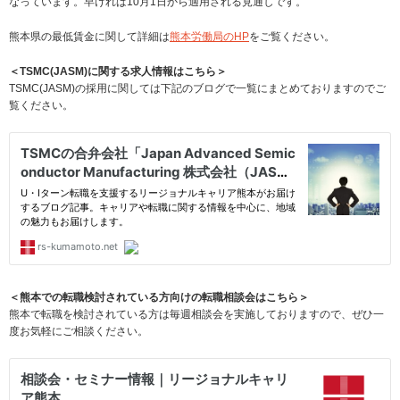
なっています。早ければ10月1日から適用される見通しです。
熊本県の最低賃金に関して詳細は
熊本労働局のHP
をご覧ください。
＜TSMC(JASM)に関する求人情報はこちら＞
TSMC(JASM)の採用に関しては下記のブログで一覧にまとめておりますのでご
覧ください。
＜熊本での転職検討されている方向けの転職相談会はこちら＞
熊本で転職を検討されている方は毎週相談会を実施しておりますので、ぜひ一
度お気軽にご相談ください。