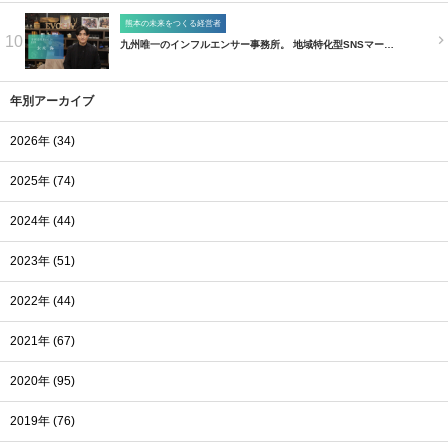
熊本の未来をつくる経営者
10
九州唯一のインフルエンサー事務所。 地域特化型SNSマー…
年別アーカイブ
2026年 (34)
2025年 (74)
2024年 (44)
2023年 (51)
2022年 (44)
2021年 (67)
2020年 (95)
2019年 (76)