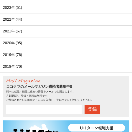
2023年 (51)
2022年 (44)
2021年 (67)
2020年 (95)
2019年 (76)
2018年 (70)
ココクマのメールマガジン購読者募集中!!
熊本の就職・転職に役立つ情報をメールでお届けします。
月1回配信。登録・購読は無料です。
ご登録されたいE-mailアドレスを入力し、登録ボタンを押してください。
登録