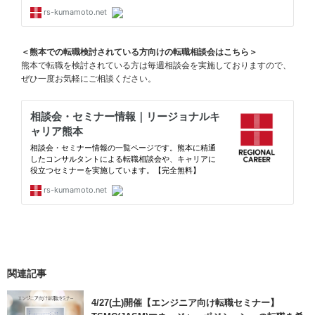
＜熊本での転職検討されている方向けの転職相談会はこちら＞
熊本で転職を検討されている方は毎週相談会を実施しておりますので、
ぜひ一度お気軽にご相談ください。
関連記事
4/27(土)開催【エンジニア向け転職セミナー】