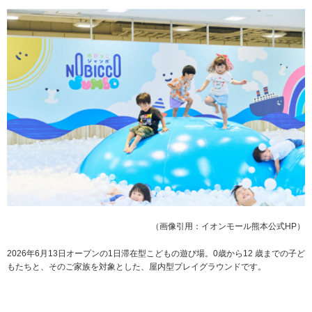
（画像引用：イオンモール熊本公式HP）
2026年6月13日オープンの1日滞在型こどもの遊び場。0歳から12 歳までの子ど
もたちと、そのご家族を対象とした、屋内型プレイグラウンドです。