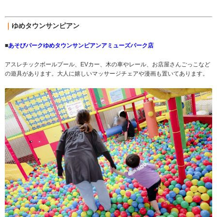
｜
ゆめタウンサンピアン
■
あそびパークゆめタウンサンピアンアミューズパーク店
アスレチックボールプール、EVカー、木の車やレール、お店屋さんごっこなど
の遊具があります。大人に嬉しいマッサージチェアや漫画も置いてあります。