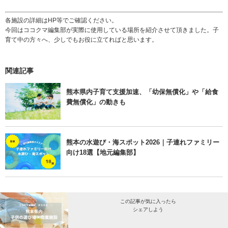
各施設の詳細はHP等でご確認ください。
今回はココクマ編集部が実際に使用している場所を紹介させて頂きました。子
育て中の方々へ、少しでもお役に立てればと思います。
関連記事
熊本県内子育て支援加速、「幼保無償化」や「給食
費無償化」の動きも
熊本の水遊び・海スポット2026｜子連れファミリー
向け18選【地元編集部】
この記事が気に入ったら
シェアしよう