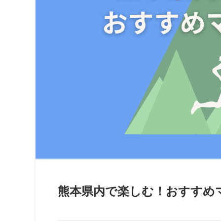
熊本県内で楽しむ！おすすめ