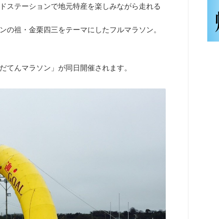
ドステーションで地元特産を楽しみながら走れる
ンの祖・金栗四三をテーマにしたフルマラソン。
だてんマラソン」が同日開催されます。