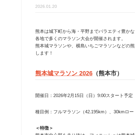
2026.01.20
熊本は城下町から海・平野までバラエティ豊かなコ
各地で多くのマラソン大会が開催されます。
熊本城マラソンや、横島いちごマラソンなどの熊
します！
熊本城マラソン 2026
（熊本市）
開催日：2026年2月15日（日）9:00スタート予定
種目例：フルマラソン（42.195km）、30km
＜特徴＞