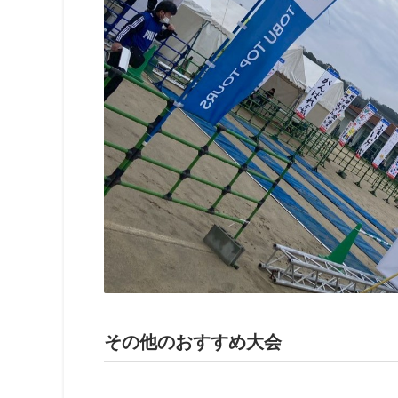
その他のおすすめ大会