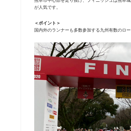
熊本市中心部を走り抜け、フィニッシュは熊本城
が人気です。
＜ポイント＞
国内外のランナーも多数参加する九州有数のロー