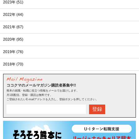
2023年 (51)
2022年 (44)
2021年 (67)
2020年 (95)
2019年 (76)
2018年 (70)
ココクマのメールマガジン購読者募集中!!
熊本の就職・転職に役立つ情報をメールでお届けします。
月1回配信。登録・購読は無料です。
ご登録されたいE-mailアドレスを入力し、登録ボタンを押してください。
登録