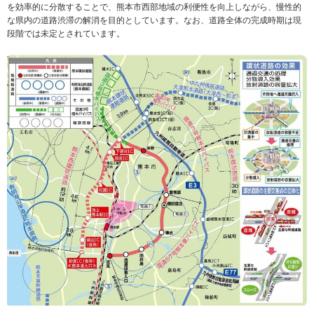
を効率的に分散することで、熊本市西部地域の利便性を向上しながら、慢性的
な県内の道路渋滞の解消を目的としています。なお、道路全体の完成時期は現
段階では未定とされています。