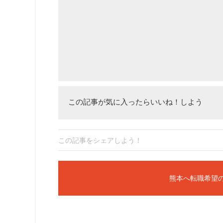
この記事が気に入ったらいいね！しよう
この記事をシェアしよう！
熊本へ転職希望