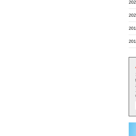
202
202
201
201