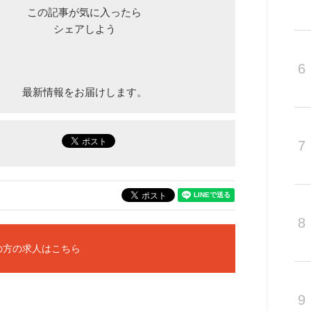
この記事が気に入ったら
シェアしよう
6
最新情報をお届けします。
7
8
の方の求人はこちら
9