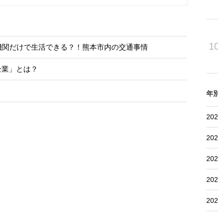
1
通機関だけで生活できる？！熊本市内の交通事情
企業」とは？
年
202
202
202
202
202