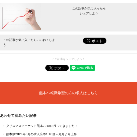
この記事が気に入ったら
シェアしよう
最新情報をお届けします。
この記事が気に入ったらいいね！しよ
う
この記事をシェアしよう！
熊本へ転職希望の方の求人はこちら
あわせて読みたい記事
クリスマスマーケット熊本2018に行ってきました！
熊本県2026年6月の求人倍率1.18倍－先月より上昇