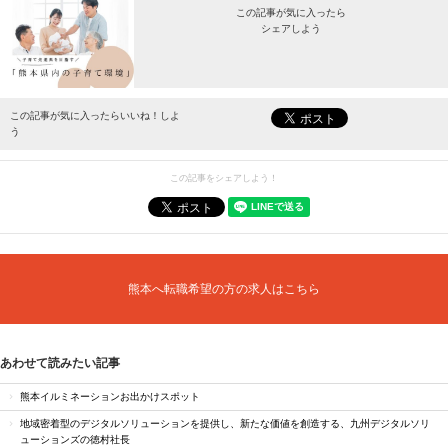
この記事が気に入ったら
シェアしよう
最新情報をお届けします。
この記事が気に入ったらいいね！しよ
う
この記事をシェアしよう！
熊本へ転職希望の方の求人はこちら
あわせて読みたい記事
熊本イルミネーションお出かけスポット
地域密着型のデジタルソリューションを提供し、新たな価値を創造する、九州デジタルソリ
ューションズの徳村社長