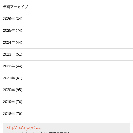
年別アーカイブ
2026年 (34)
2025年 (74)
2024年 (44)
2023年 (51)
2022年 (44)
2021年 (67)
2020年 (95)
2019年 (76)
2018年 (70)