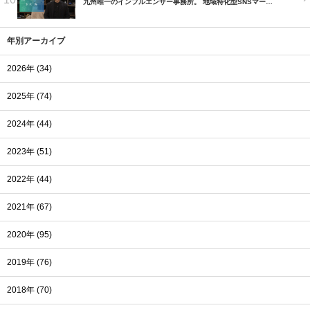
九州唯一のインフルエンサー事務所。 地域特化型SNSマー…
年別アーカイブ
2026年 (34)
2025年 (74)
2024年 (44)
2023年 (51)
2022年 (44)
2021年 (67)
2020年 (95)
2019年 (76)
2018年 (70)