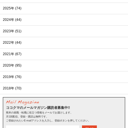
2025年 (74)
2024年 (44)
2023年 (51)
2022年 (44)
2021年 (67)
2020年 (95)
2019年 (76)
2018年 (70)
ココクマのメールマガジン購読者募集中!!
熊本の就職・転職に役立つ情報をメールでお届けします。
月1回配信。登録・購読は無料です。
ご登録されたいE-mailアドレスを入力し、登録ボタンを押してください。