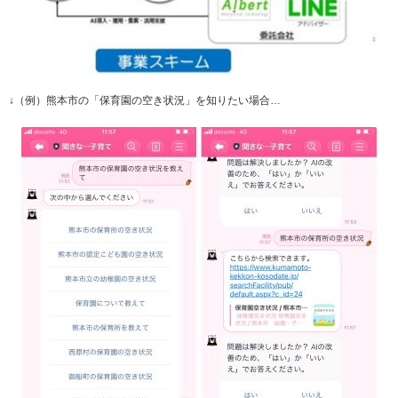
↓（例）熊本市の「保育園の空き状況」を知りたい場合…