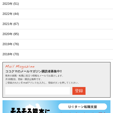
2023年 (51)
2022年 (44)
2021年 (67)
2020年 (95)
2019年 (76)
2018年 (70)
ココクマのメールマガジン購読者募集中!!
熊本の就職・転職に役立つ情報をメールでお届けします。
月1回配信。登録・購読は無料です。
ご登録されたいE-mailアドレスを入力し、登録ボタンを押してください。
登録