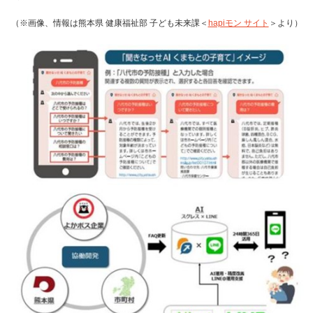
（※画像、情報は熊本県 健康福祉部 子ども未来課＜
hapiモン サイト
＞より）