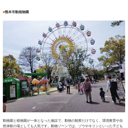
■
熊本市動植物園
動物園と植物園が一体となった施設で、動物の観察だけでなく、環境教育や自
然体験の場としても人気です。動物ゾーンでは、ゾウやキリンといった子ども