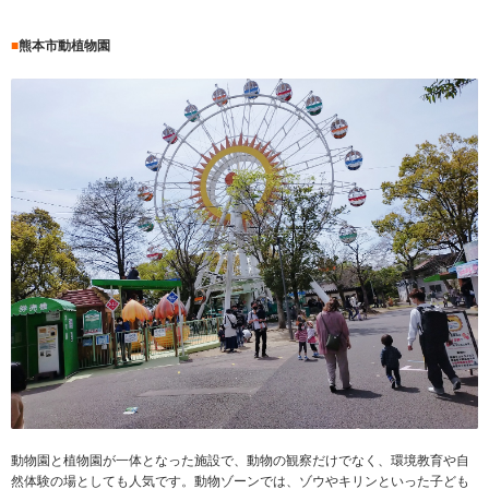
■
熊本市動植物園
動物園と植物園が一体となった施設で、動物の観察だけでなく、環境教育や自
然体験の場としても人気です。動物ゾーンでは、ゾウやキリンといった子ども