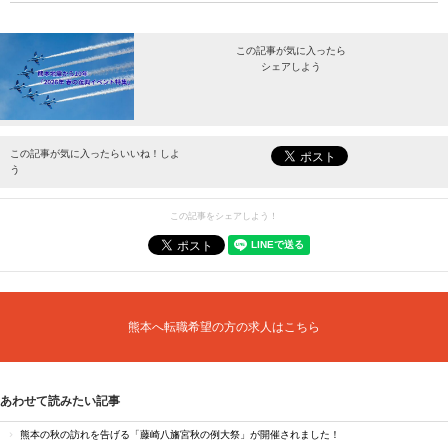
この記事が気に入ったら
シェアしよう
最新情報をお届けします。
この記事が気に入ったらいいね！しよ
う
この記事をシェアしよう！
熊本へ転職希望の方の求人はこちら
あわせて読みたい記事
熊本の秋の訪れを告げる「藤崎八旛宮秋の例大祭」が開催されました！