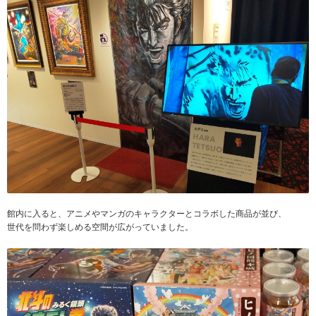
館内に入ると、アニメやマンガのキャラクターとコラボした商品が並び、
世代を問わず楽しめる空間が広がっていました。