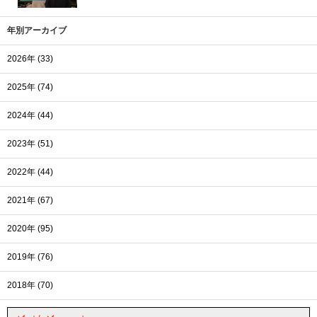
年別アーカイブ
2026年 (33)
2025年 (74)
2024年 (44)
2023年 (51)
2022年 (44)
2021年 (67)
2020年 (95)
2019年 (76)
2018年 (70)