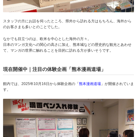
スタッフの方にお話を伺ったところ、県外から訪れる方はもちろん、海外から
のお客さまも多いとのことでした。
なかでも目立つのは、欧米を中心とした海外の方々。
日本のマンガ文化への関心の高さに加え、熊本城などの歴史的な観光とあわせ
て、マンガの世界に触れることを目的に訪れる方が多いそうです。
現在開催中｜注目の体験企画「熊本漫画道場」
館内では、2025年10月16日から体験企画の「
熊本漫画道場
」が開催されていま
す。