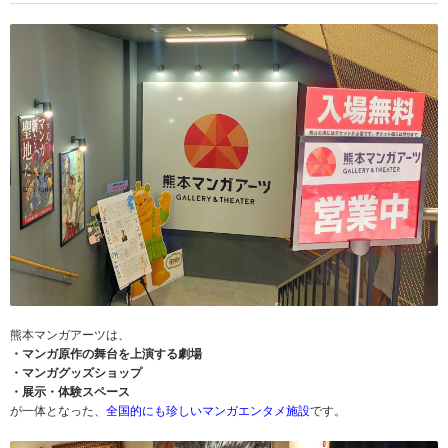
熊本マンガアーツは、
・マンガ原作の舞台を上演する劇場
・マンガグッズショップ
・展示・体験スペース
が一体となった、
全国的にも珍しいマンガエンタメ施設
です。