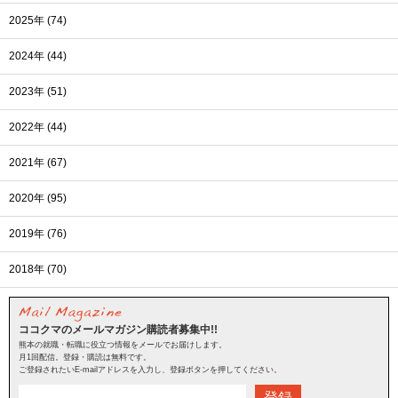
2025年 (74)
2024年 (44)
2023年 (51)
2022年 (44)
2021年 (67)
2020年 (95)
2019年 (76)
2018年 (70)
ココクマのメールマガジン購読者募集中!!
熊本の就職・転職に役立つ情報をメールでお届けします。
月1回配信。登録・購読は無料です。
ご登録されたいE-mailアドレスを入力し、登録ボタンを押してください。
登録