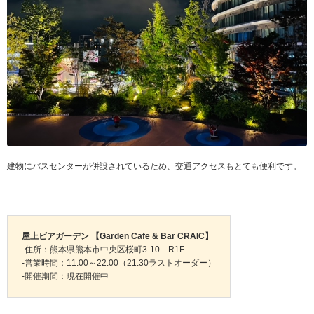
建物にバスセンターが併設されているため、交通アクセスもとても便利です。
屋上ビアガーデン 【Garden Cafe & Bar CRAIC】
-住所：熊本県熊本市中央区桜町3-10 R1F
-営業時間：11:00～22:00（21:30ラストオーダー）
-開催期間：現在開催中