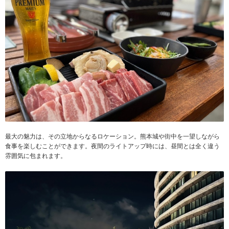
最大の魅力は、その立地からなるロケーション。熊本城や街中を一望しながら
食事を楽しむことができます。夜間のライトアップ時には、昼間とは全く違う
雰囲気に包まれます。