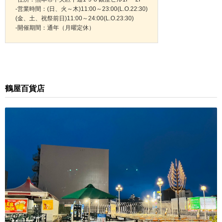
-営業時間：(日、火～木)11:00～23:00(L.O.22:30)
(金、土、祝祭前日)11:00～24:00(L.O.23:30)
-開催期間：通年（月曜定休）
鶴屋百貨店