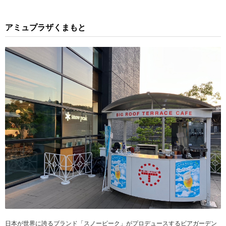
アミュプラザくまもと
日本が世界に誇るブランド「スノーピーク」がプロデュースするビアガーデン