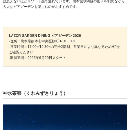
は思えないほどリゾート感で溢れています。熊本城や阿蘇の山々を眺めながら
大人なビアガーデンを楽しむのがおすすめです。
LAZOR GARDEN DINING ビアガーデン 2026
-住所：熊本県熊本市中央区桜町3-10 R1F
-営業時間：17:00~/19:30~の完全2部制、営業日により異なるためHPを
ご確認ください
-開催期間：2026年6月29日スタート
神水茶寮（くわみずさりょう）