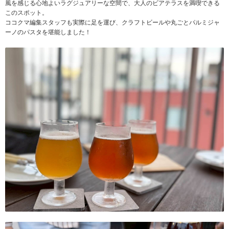
風を感じる心地よいラグジュアリーな空間で、大人のビアテラスを満喫できる
このスポット。
ココクマ編集スタッフも実際に足を運び、クラフトビールや丸ごとパルミジャ
ーノのパスタを堪能しました！