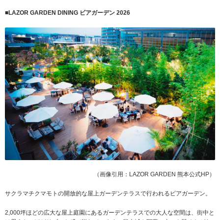
■
LAZOR GARDEN DINING ビアガーデン 2026
（画像引用：LAZOR GARDEN 熊本公式HP）
サクラマチクマモトの開放的な屋上ガーデンテラスで行われるビアガーデン。
2,000坪ほどの広大な屋上庭園にあるガーデンテラスでの大人な空間は、街中と