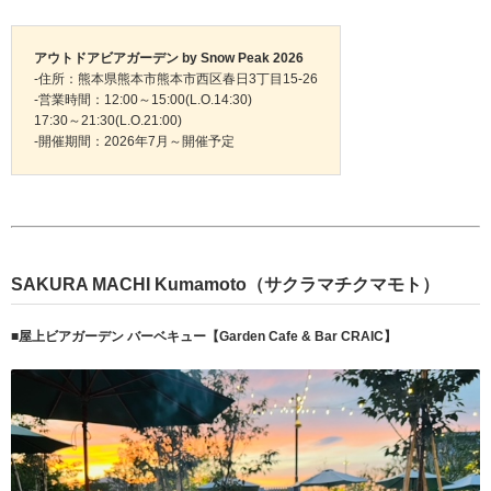
アウトドアビアガーデン by Snow Peak 2026
-住所：熊本県熊本市熊本市西区春日3丁目15-26
-営業時間：12:00～15:00(L.O.14:30)
17:30～21:30(L.O.21:00)
-開催期間：2026年7月～開催予定
SAKURA MACHI Kumamoto（サクラマチクマモト）
■
屋上ビアガーデン バーベキュー【Garden Cafe & Bar CRAIC】