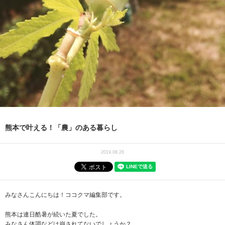
熊本で叶える！「農」のある暮らし
2019.08.26
みなさんこんにちは！ココクマ編集部です。
熊本は連日酷暑が続いた夏でした。
みなさん体調などは崩されてないでしょうか？