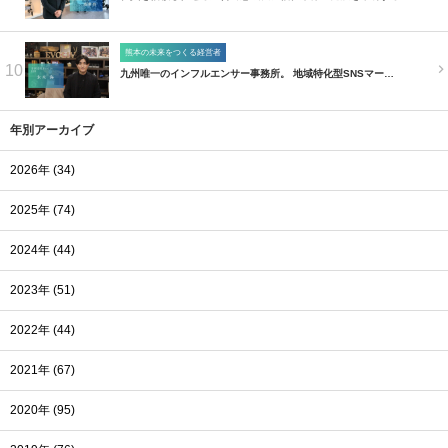
熊本の未来をつくる経営者
10
九州唯一のインフルエンサー事務所。 地域特化型SNSマー…
年別アーカイブ
2026年 (34)
2025年 (74)
2024年 (44)
2023年 (51)
2022年 (44)
2021年 (67)
2020年 (95)