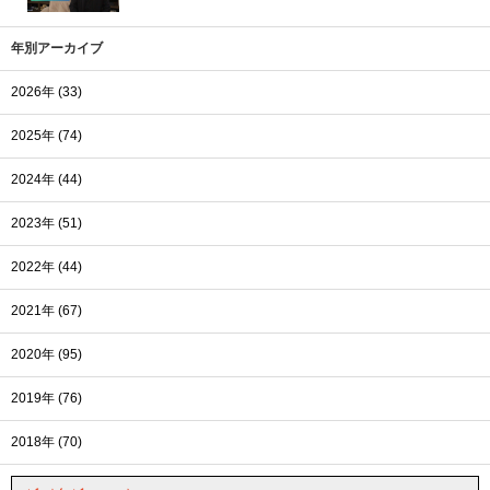
年別アーカイブ
2026年 (33)
2025年 (74)
2024年 (44)
2023年 (51)
2022年 (44)
2021年 (67)
2020年 (95)
2019年 (76)
2018年 (70)