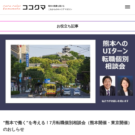
熊本の熱量を届ける
これからのキャリアマガジン
お役立ち記事
”熊本で働く”を考える！7月転職個別相談会（熊本開催・東京開催）
のおしらせ