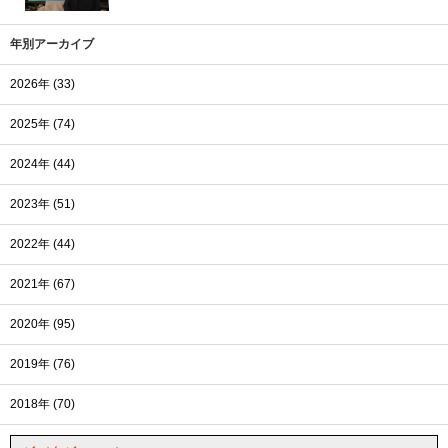
年別アーカイブ
2026年 (33)
2025年 (74)
2024年 (44)
2023年 (51)
2022年 (44)
2021年 (67)
2020年 (95)
2019年 (76)
2018年 (70)