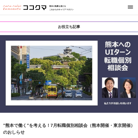
熊本の熱量を届ける
これからのキャリアマガジン
お役立ち記事
”熊本で働く”を考える！7月転職個別相談会（熊本開催・東京開催）
のおしらせ