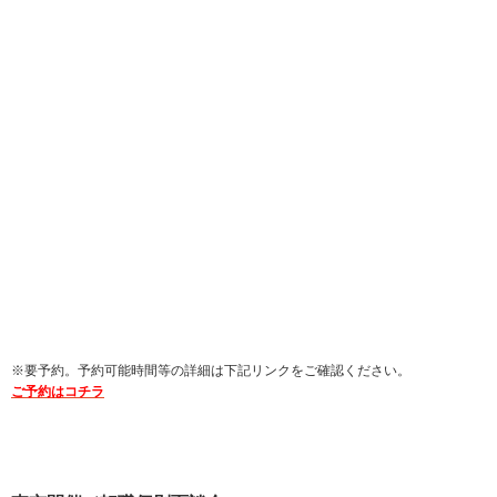
※要予約。予約可能時間等の詳細は下記リンクをご確認ください。
ご予約はコチラ