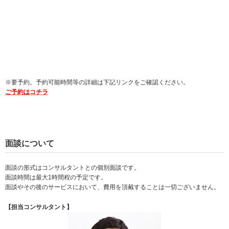
※要予約。予約可能時間等の詳細は下記リンクをご確認ください。
ご予約はコチラ
面談について
面談の形式はコンサルタントとの個別面談です。
面談時間は最大1時間程の予定です。
面談やその後のサービスにおいて、費用を頂戴することは一切ございません。
【担当コンサルタント】