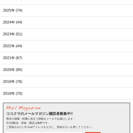
2025年 (74)
2024年 (44)
2023年 (51)
2022年 (44)
2021年 (67)
2020年 (95)
2019年 (76)
2018年 (70)
ココクマのメールマガジン購読者募集中!!
熊本の就職・転職に役立つ情報をメールでお届けします。
月1回配信。登録・購読は無料です。
ご登録されたいE-mailアドレスを入力し、登録ボタンを押してください。