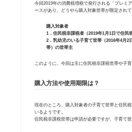
今回2019年の消費税増税で発行される「
プレミ
ースがあり、どうやら購入対象世帯が限定されて
購入対象者
1．住民税非課税者（2019年1月1日で住
2．乳幼児のいる子育て世帯（2016年4月2
帯）の世帯主
このように、今回は主に住民税非課税世帯や子育
購入方法や使用期限は？
現在のところ、購入対象者の子育て世帯と住民税
いるようです。
住民税非課税世帯は申請が必要ですが、子育て世