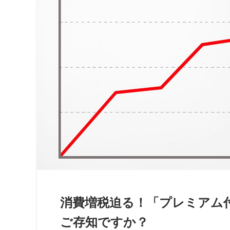
消費増税迫る！「プレミアム
ご存知ですか？