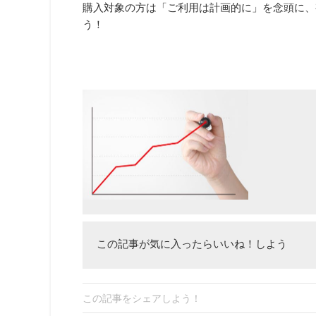
購入対象の方は「ご利用は計画的に」を念頭に、
う！
この記事が気に入ったらいいね！しよう
この記事をシェアしよう！