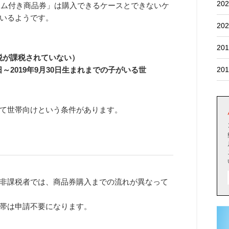
202
アム付き商品券
」は購入できるケースとできないケ
いるようです。
202
201
民税が課税されていない）
日～2019年9月30日生まれまでの子がいる世
201
て世帯向けという条件があります。
非課税者では、商品券購入までの流れが異なって
帯は申請不要になります。