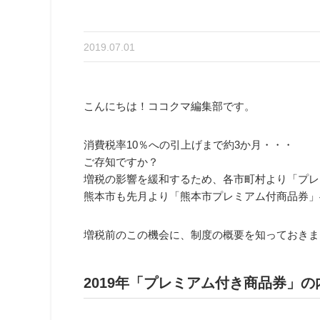
2019.07.01
こんにちは！ココクマ編集部です。
消費税率10％への引上げまで約3か月・・・
ご存知ですか？
増税の影響を緩和するため、各市町村より「
プレ
熊本市も先月より「熊本市プレミアム付商品券」
増税前のこの機会に、制度の概要を知っておきま
2019年「
プレミアム付き商品券
」の