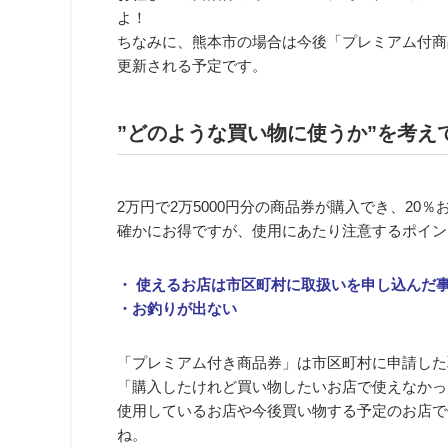
よ！
ちなみに、熊本市の場合は今後「プレミアム付商
更新される予定です。
”どのような買い物に使うか”を考え
2万円で2万5000円分の商品券が購入でき、2
確かにお得ですが、使用にあたり注意するポイン
・ 使えるお店は市区町村に取扱いを申し込んだ
・お釣りが出ない
「
プレミアム付き商品券
」は市区町村に申請した
「購入したけれど買い物したいお店で使えなかっ
使用しているお店や今後買い物する予定のお店で
ね。