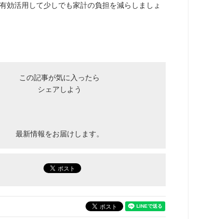
有効活用して少しでも家計の負担を減らしましょ
この記事が気に入ったら
シェアしよう
最新情報をお届けします。