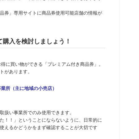
品券」専用サイトに商品券使用可能店舗の情報が
て購入を検討しましょう！
0％お得に買い物ができる「プレミアム付き商品券」。
トがあります。
事業所（主に地域の小売店）
取扱い事業所でのみ使用できます。
た！！」ということにならないように、日常的に
使えるかどうかをまず確認することが大切です