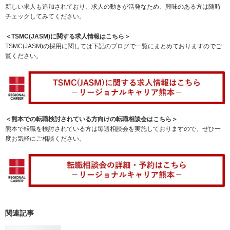
新しい求人も追加されており、求人の動きが活発なため、興味のある方は随時
チェックしてみてください。
＜TSMC(JASM)に関する求人情報はこちら＞
TSMC(JASM)の採用に関しては下記のブログで一覧にまとめておりますのでご
覧ください。
＜熊本での転職検討されている方向けの転職相談会はこちら＞
熊本で転職を検討されている方は毎週相談会を実施しておりますので、ぜひ一
度お気軽にご相談ください。
関連記事