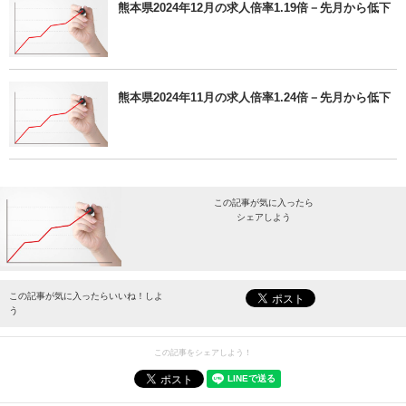
熊本県2024年12月の求人倍率1.19倍－先月から低下
熊本県2024年11月の求人倍率1.24倍－先月から低下
この記事が気に入ったら
シェアしよう
最新情報をお届けします。
この記事が気に入ったらいいね！しよ
う
この記事をシェアしよう！