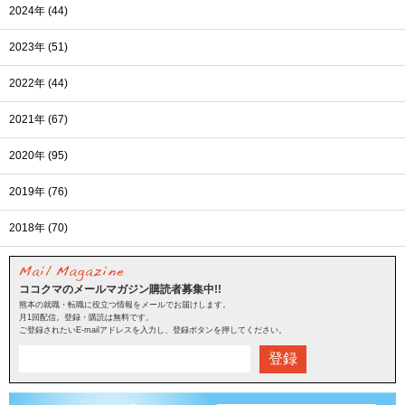
2024年 (44)
2023年 (51)
2022年 (44)
2021年 (67)
2020年 (95)
2019年 (76)
2018年 (70)
ココクマのメールマガジン購読者募集中!!
熊本の就職・転職に役立つ情報をメールでお届けします。
月1回配信。登録・購読は無料です。
ご登録されたいE-mailアドレスを入力し、登録ボタンを押してください。
登録