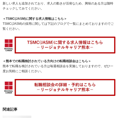
新しい求人も追加されており、求人の動きが活発なため、興味のある方は随時
チェックしてみてください。
＜TSMC(JASM)に関する求人情報はこちら＞
TSMC(JASM)の採用に関しては下記のブログで一覧にまとめておりますのでご
覧ください。
＜熊本での転職検討されている方向けの転職相談会はこちら＞
熊本で転職を検討されている方は毎週相談会を実施しておりますので、ぜひ一
度お気軽にご相談ください。
関連記事