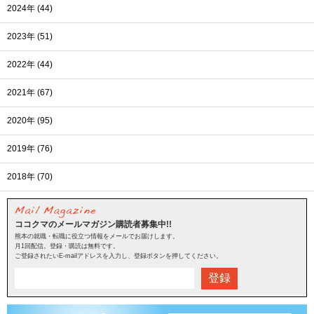
2024年 (44)
2023年 (51)
2022年 (44)
2021年 (67)
2020年 (95)
2019年 (76)
2018年 (70)
ココクマのメールマガジン購読者募集中!!
熊本の就職・転職に役立つ情報をメールでお届けします。
月1回配信。登録・購読は無料です。
ご登録されたいE-mailアドレスを入力し、登録ボタンを押してください。
登録