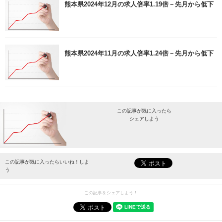
熊本県2024年12月の求人倍率1.19倍－先月から低下
熊本県2024年11月の求人倍率1.24倍－先月から低下
この記事が気に入ったら
シェアしよう
最新情報をお届けします。
この記事が気に入ったらいいね！しよ
う
この記事をシェアしよう！