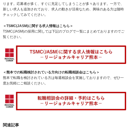
ります。応募者が多く、すぐに充足してしまうことが多々あります。一方で、
新しい求人も追加されており、求人の動きが活発なため、興味のある方は随時
チェックしてみてください。
＜TSMC(JASM)に関する求人情報はこちら＞
TSMC(JASM)の採用に関しては下記のブログで一覧にまとめておりますのでご
覧ください。
＜熊本での転職検討されている方向けの転職相談会はこちら＞
熊本で転職を検討されている方は毎週相談会を実施しておりますので、ぜひ一
度お気軽にご相談ください。
関連記事