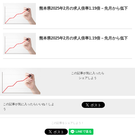
熊本県2025年2月の求人倍率1.19倍－先月から低下
熊本県2025年2月の求人倍率1.19倍－先月から低下
この記事が気に入ったら
シェアしよう
最新情報をお届けします。
この記事が気に入ったらいいね！しよ
う
この記事をシェアしよう！