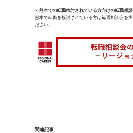
＜熊本での転職検討されている方向けの転職相談
熊本で転職を検討されている方は毎週相談会を実
ださい。
関連記事