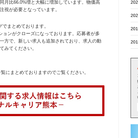
月比66.0%増と大幅に増加しています。物価高
202
注視が必要となっています。
202
ログでまとめております。
201
ジションがクローズになっております。応募者が多
一方で、新しい求人も追加されており、求人の動
201
てみてください。
で一覧にまとめておりますのでご覧ください。