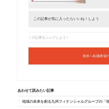
この記事が気に入ったらいいね！しよう
この記事をシェアしよう！
熊本へ転職希望
あわせて読みたい記事
地域の未来を創る九州フィナンシャルグループの「地域商