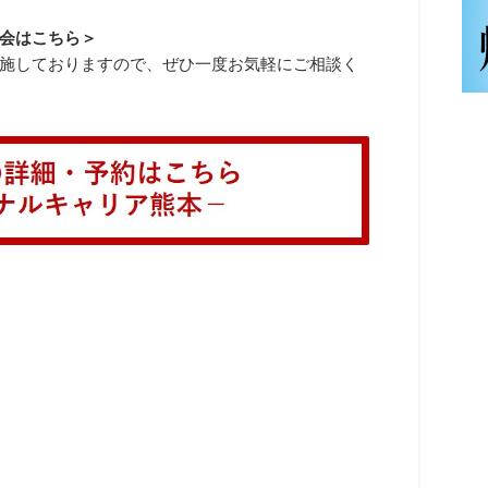
会はこちら＞
施しておりますので、ぜひ一度お気軽にご相談く