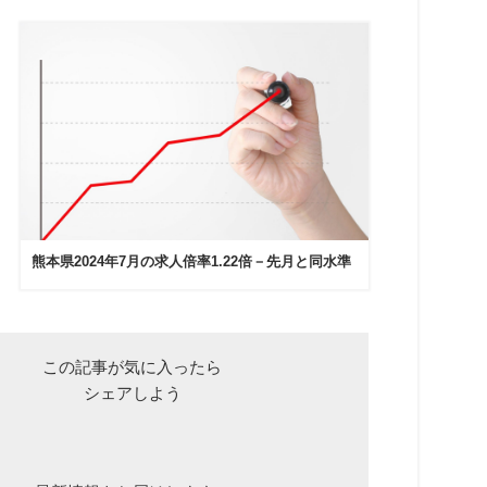
熊本県2024年7月の求人倍率1.22倍－先月と同水準
この記事が気に入ったら
シェアしよう