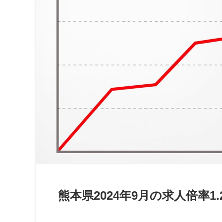
熊本県2024年9月の求人倍率1