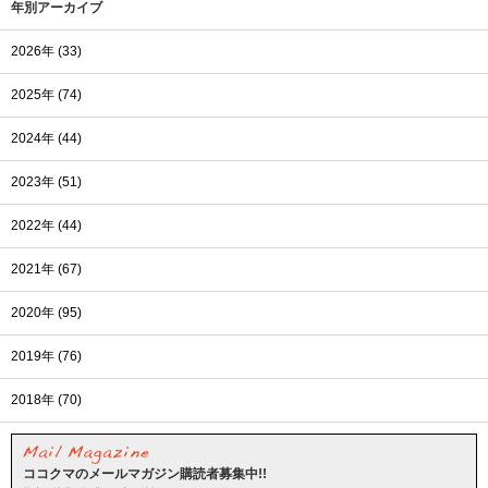
年別アーカイブ
2026年 (33)
2025年 (74)
2024年 (44)
2023年 (51)
2022年 (44)
2021年 (67)
2020年 (95)
2019年 (76)
2018年 (70)
ココクマのメールマガジン購読者募集中!!