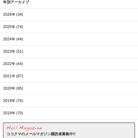
年別アーカイブ
2026年 (34)
2025年 (74)
2024年 (44)
2023年 (51)
2022年 (44)
2021年 (67)
2020年 (95)
2019年 (76)
2018年 (70)
ココクマのメールマガジン購読者募集中!!