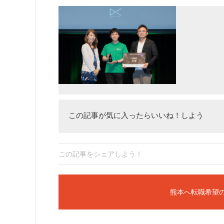
この記事が気に入ったらいいね！しよう
この記事をシェアしよう！
熊本へ転職希望