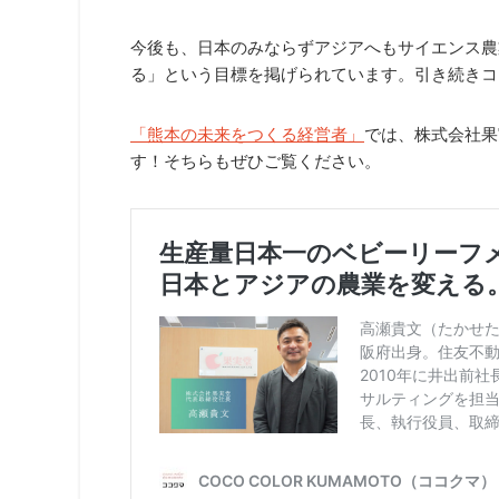
今後も、日本のみならずアジアへもサイエンス農
る」という目標を掲げられています。引き続きコ
「熊本の未来をつくる経営者」
では、株式会社果
す！そちらもぜひご覧ください。