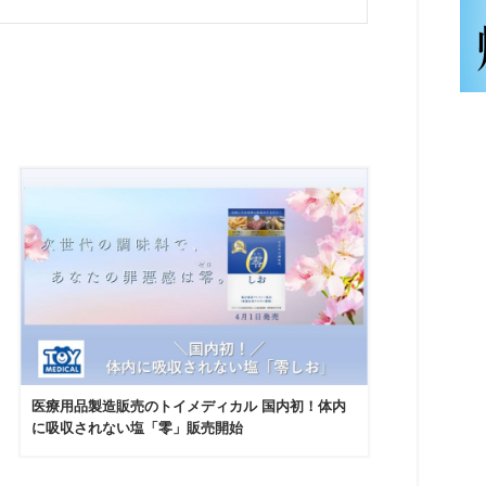
医療用品製造販売のトイメディカル 国内初！体内
に吸収されない塩「零」販売開始