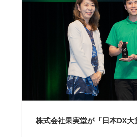
株式会社果実堂が「日本DX大賞