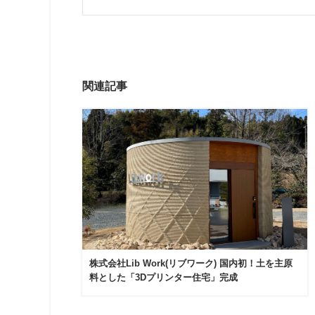
関連記事
株式会社Lib Work(リブワーク) 国内初！土を主原
料とした「3Dプリンター住宅」完成