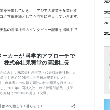
202
業を推進していき、「アジアの農業を産業化す
202
コクマ編集部としても同社に注目していきます。
201
実堂の高瀬社長のインタビュー記事を掲載中で
201