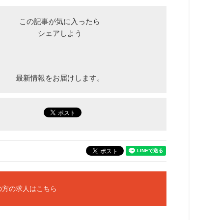
この記事が気に入ったら
シェアしよう
最新情報をお届けします。
の方の求人はこちら