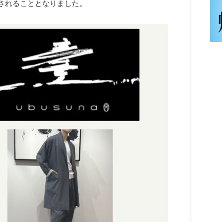
催されることとなりました。