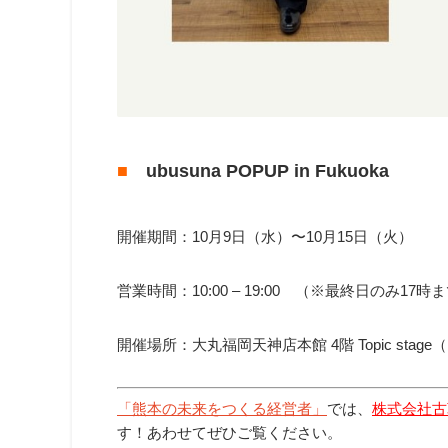
■
ubusuna POPUP in Fukuoka
開催期間：10月9日（水）〜10月15日（火）
営業時間：10:00 – 19:00 （※最終日のみ17時
開催場所：大丸福岡天神店本館 4階 Topic stag
「熊本の未来をつくる経営者」
では、
株式会社古
す！あわせてぜひご覧ください。