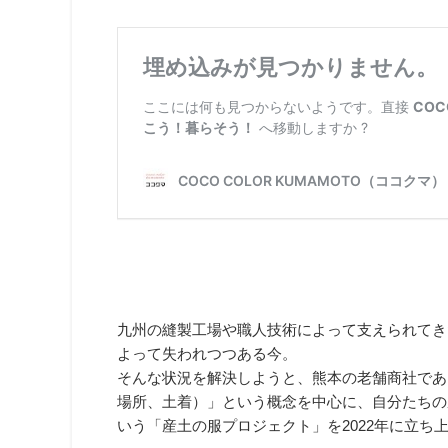
九州の縫製工場や職人技術によって支えられてき
よって失われつつある今。
そんな状況を解決しようと、熊本の老舗商社であ
場所、土着）」という概念を中心に、自分たちの
いう「産土の服プロジェクト」を2022年に立ち