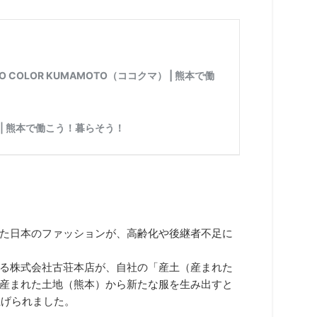
た日本のファッションが、高齢化や後継者不足に
る株式会社古荘本店が、自社の「産土（産まれた
産まれた土地（熊本）から新たな服を生み出すと
上げられました。