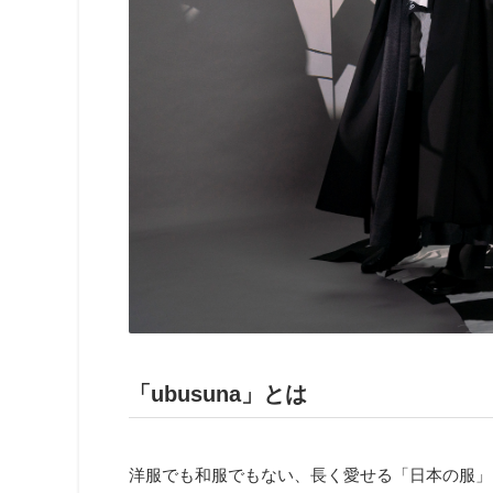
「ubusuna」とは
洋服でも和服でもない、長く愛せる「日本の服」