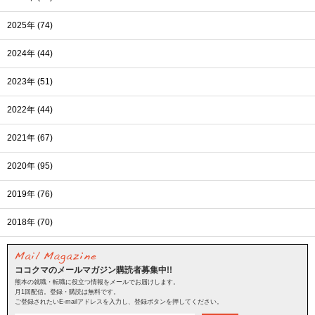
2025年 (74)
2024年 (44)
2023年 (51)
2022年 (44)
2021年 (67)
2020年 (95)
2019年 (76)
2018年 (70)
ココクマのメールマガジン購読者募集中!!
熊本の就職・転職に役立つ情報をメールでお届けします。
月1回配信。登録・購読は無料です。
ご登録されたいE-mailアドレスを入力し、登録ボタンを押してください。