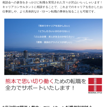
相談会への参加をきっかけに転職を実現された方々が沢山いらっしゃいます！
キャリアコンサルタントに相談することで、これまでのキャリアを生かしたお
仕事探しや、より具体的なU・Iターン転職の事例を知ることも可能です。