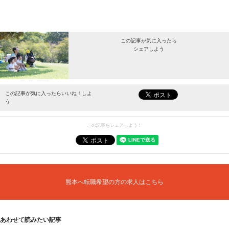
この記事が気に入ったら
シェアしよう
最新情報をお届けします。
この記事が気に入ったらいいね！しよ
う
この記事をシェアしよう！
熊本へ転職希望の方の求人はこちら
あわせて読みたい記事