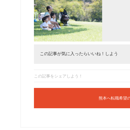
この記事が気に入ったらいいね！しよう
この記事をシェアしよう！
熊本へ転職希望