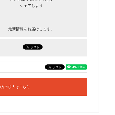
シェアしよう
最新情報をお届けします。
の方の求人はこちら