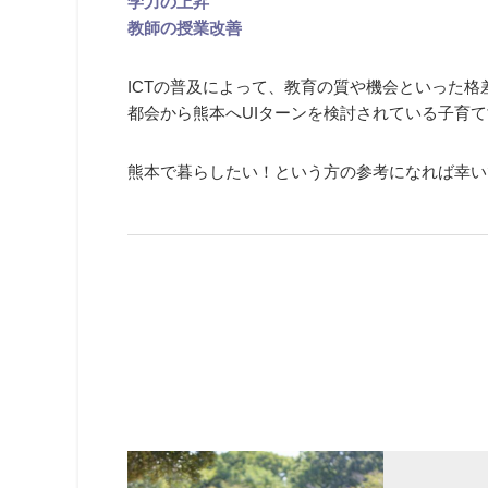
学力の上昇
教師の授業改善
ICTの普及によって、教育の質や機会といった
都会から熊本へUIターンを検討されている子育
熊本で暮らしたい！という方の参考になれば幸い