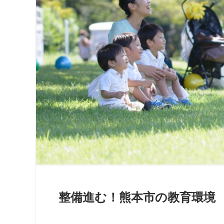
整備進む！熊本市の教育環境