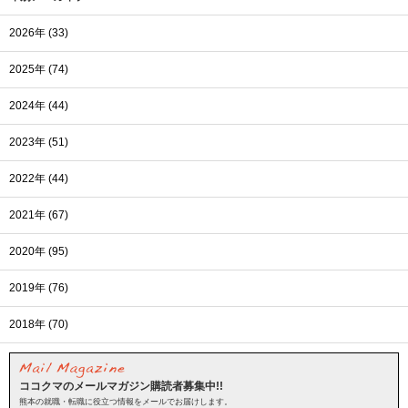
2026年 (33)
2025年 (74)
2024年 (44)
2023年 (51)
2022年 (44)
2021年 (67)
2020年 (95)
2019年 (76)
2018年 (70)
ココクマのメールマガジン購読者募集中!!
熊本の就職・転職に役立つ情報をメールでお届けします。