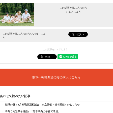
この記事が気に入ったら
シェアしよう
最新情報をお届けします。
この記事が気に入ったらいいね！しよ
う
この記事をシェアしよう！
熊本へ転職希望の方の求人はこちら
あわせて読みたい記事
転職の夏！8月転職個別相談会（東京開催・熊本開催）のおしらせ
子育て先進県を目指す「熊本県内の子育て環境」