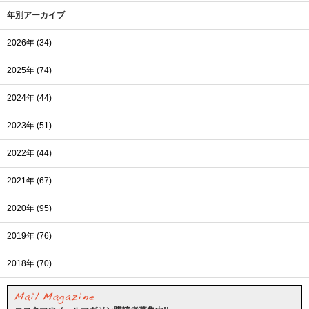
年別アーカイブ
2026年 (34)
2025年 (74)
2024年 (44)
2023年 (51)
2022年 (44)
2021年 (67)
2020年 (95)
2019年 (76)
2018年 (70)