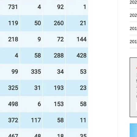
202
202
201
201