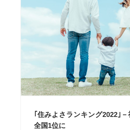
｢住みよさランキング2022
全国1位に