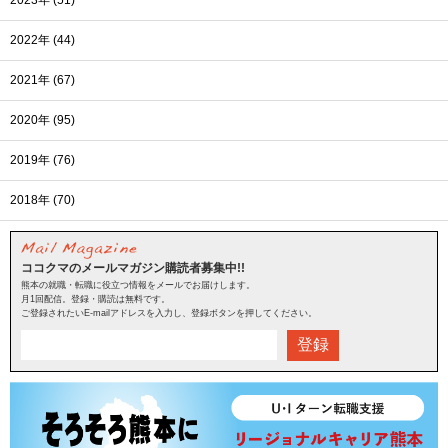
2022年 (44)
2021年 (67)
2020年 (95)
2019年 (76)
2018年 (70)
ココクマのメールマガジン購読者募集中!!
熊本の就職・転職に役立つ情報をメールでお届けします。
月1回配信。登録・購読は無料です。
ご登録されたいE-mailアドレスを入力し、登録ボタンを押してください。
登録