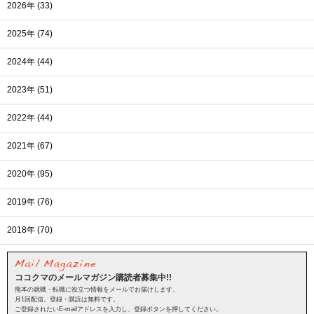
2026年 (33)
2025年 (74)
2024年 (44)
2023年 (51)
2022年 (44)
2021年 (67)
2020年 (95)
2019年 (76)
2018年 (70)
ココクマのメールマガジン購読者募集中!!
熊本の就職・転職に役立つ情報をメールでお届けします。
月1回配信。登録・購読は無料です。
ご登録されたいE-mailアドレスを入力し、登録ボタンを押してください。