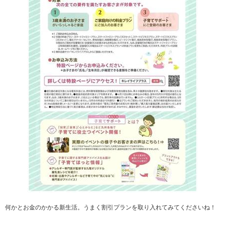
何かとお金のかかる新生活。うまく割引プランを取り入れてみてくださいね！