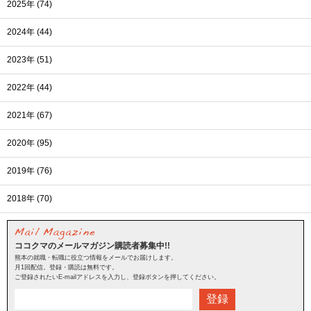
2025年 (74)
2024年 (44)
2023年 (51)
2022年 (44)
2021年 (67)
2020年 (95)
2019年 (76)
2018年 (70)
ココクマのメールマガジン購読者募集中!!
熊本の就職・転職に役立つ情報をメールでお届けします。
月1回配信。登録・購読は無料です。
ご登録されたいE-mailアドレスを入力し、登録ボタンを押してください。
登録