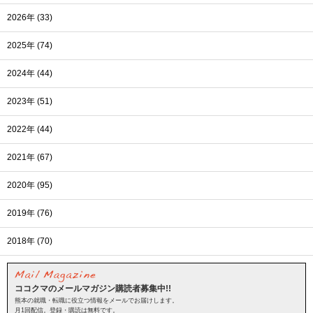
2026年 (33)
2025年 (74)
2024年 (44)
2023年 (51)
2022年 (44)
2021年 (67)
2020年 (95)
2019年 (76)
2018年 (70)
ココクマのメールマガジン購読者募集中!!
熊本の就職・転職に役立つ情報をメールでお届けします。
月1回配信。登録・購読は無料です。