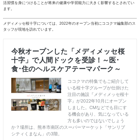
活習慣を身につけることが将来の健康や学習能力に大きく影響するとされてい
ます。
メディメッセ桜十字については、2022年のオープン当初にココクマ編集部のス
タッフが現地を訪れています。