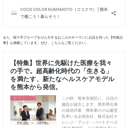
また、桜十字グループをけん引するお二人のキーマンにお話を伺った【特集記
事】も掲載しています。ぜひ、こちらもご覧ください。