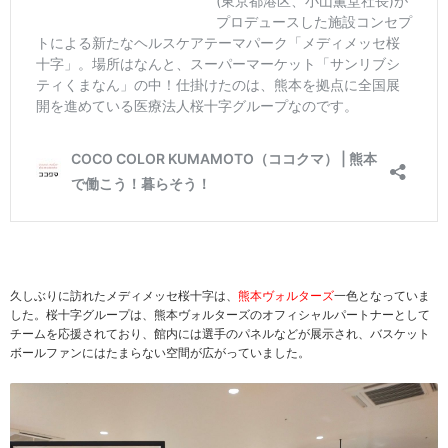
久しぶりに訪れたメディメッセ桜十字は、
熊本ヴォルターズ
一色となっていま
した。桜十字グループは、熊本ヴォルターズのオフィシャルパートナーとして
チームを応援されており、館内には選手のパネルなどが展示され、バスケット
ボールファンにはたまらない空間が広がっていました。